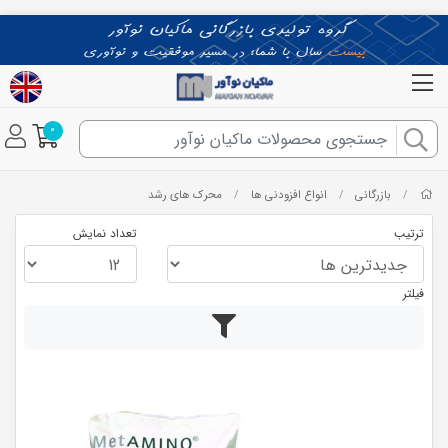
0
بازرگانی
انواع افزودنی ها
محرک های رشد
/
/
/
ترتیب
تعداد نمایش
فیلتر