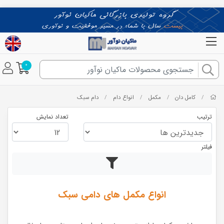
0
کامل دان
مکمل
انواع دام
دام سبک
/
/
/
/
ترتیب
تعداد نمایش
فیلتر
انواع مکمل های دامی سبک