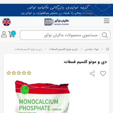
0
مواد معدنی
دی و مونو کلسیم فسفات
/
/
/
دی و مونو کلسیم فسفات
دی و مونو کلسیم فسفات