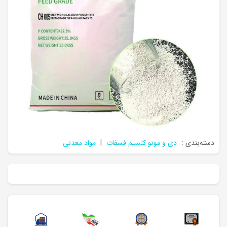
دسته‌بندی :
دی و مونو کلسیم فسفات
|
مواد معدنی