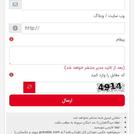
وب سایت / وبلاگ
پیغام
(بعد از تائید مدیر منتشر خواهد شد)
کد مقابل را وارد کنید
ارسال
- نشانی ایمیل شما منتشر نخواهد شد.
- لطفا دیدگاهتان تا حد امکان مربوط به مطلب باشد.
- لطفا فارسی بنویسید.
- میخواهید عکس خودتان کنار نظرتان باشد؟ به
gravatar.com
بروید و عکستان را