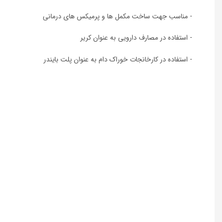
- مناسب جهت ساخت مکمل ها و پرمیکس های درمانی
- استفاده در مصارف دارویی به عنوان کریر
- استفاده در کارخانجات خوراک دام به عنوان پلت بایندر