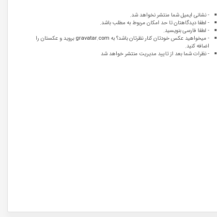
- نشانی ایمیل شما منتشر نخواهد شد.
- لطفا دیدگاهتان تا حد امکان مربوط به مطلب باشد.
- لطفا فارسی بنویسید.
- میخواهید عکس خودتان کنار نظرتان باشد؟ به
gravatar.com
بروید و عکستان را
اضافه کنید.
- نظرات شما بعد از تایید مدیریت منتشر خواهد شد