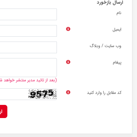
ارسال بازخورد
نام
ایمیل
وب سایت / وبلاگ
پیغام
(بعد از تائید مدیر منتشر خواهد ش
کد مقابل را وارد کنید
ا