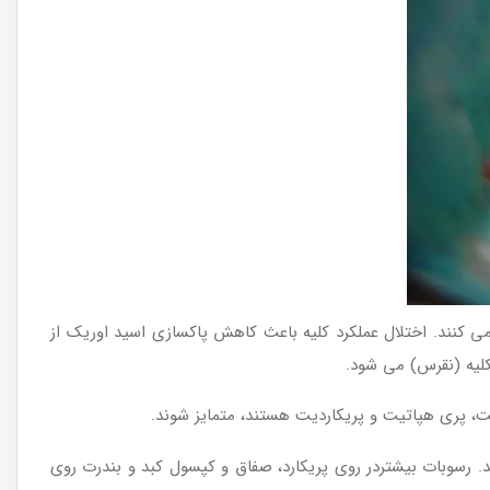
ی کنند. اختلال عملکرد کلیه باعث کاهش پاکسازی اسید اوریک از
کلیه (نقرس) می شود.
یت، پری هپاتیت و پریکاردیت هستند، متمایز شوند.
 رسوبات بیشتردر روی پریکارد، صفاق و کپسول کبد و بندرت روی