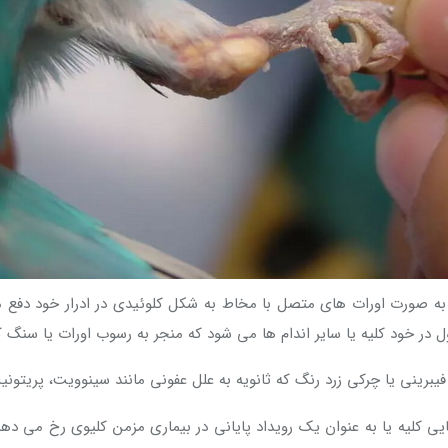
ا به صورت اورات های متصل با مخاط به شکل کلوئیدی در ادرار خود دفع م
ر خود کلیه یا سایر اندام ها می شود که منجر به رسوب اورات یا سنگ 
فیبرینی یا چرکی زرد رنگ که ثانویه به علل عفونی مانند سینوویت، پریتون
کلیه یا به عنوان یک رویداد پایانی در بیماری مزمن کلیوی رخ می دهد.