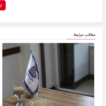
ا
مطالب مرتبط