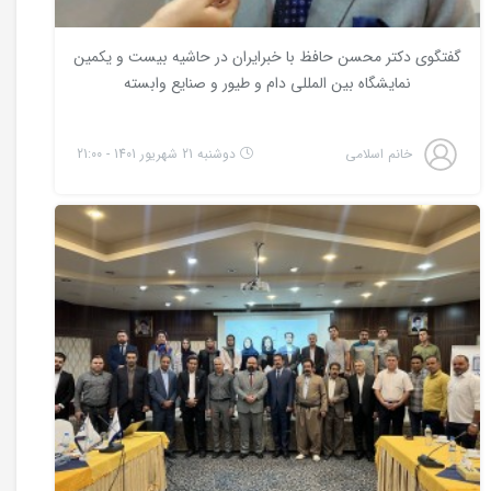
گفتگوی دکتر محسن حافظ با خبرایران در حاشیه بیست و یکمین
نمایشگاه بین المللی دام و طیور و صنایع وابسته
خانم اسلامی
دوشنبه 21 شهریور 1401 - 21:00