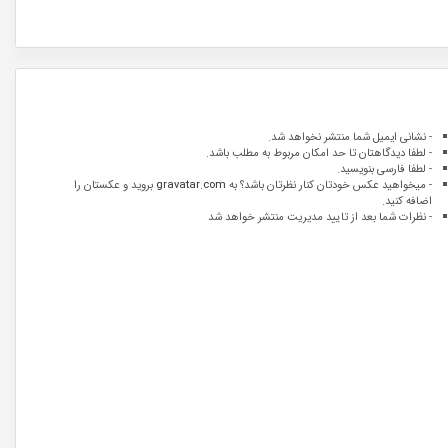
- نشانی ایمیل شما منتشر نخواهد شد.
- لطفا دیدگاهتان تا حد امکان مربوط به مطلب باشد.
- لطفا فارسی بنویسید.
- میخواهید عکس خودتان کنار نظرتان باشد؟ به
gravatar.com
بروید و عکستان را
اضافه کنید.
- نظرات شما بعد از تایید مدیریت منتشر خواهد شد